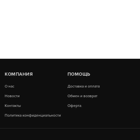
КОМПАНИЯ
ПОМОЩЬ
О нас
Доставка и оплата
Новости
Обмен и возврат
Контакты
Оферта
Политика конфиденциальности