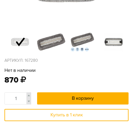
АРТИКУЛ: 167280
Нет в наличии
870
В корзину
Купить в 1 клик