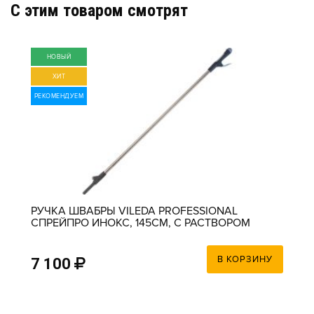
C этим товаром смотрят
НОВЫЙ
ХИТ
РЕКОМЕНДУЕМ
РУЧКА ШВАБРЫ VILEDA PROFESSIONAL
СПРЕЙПРО ИНОКС, 145СМ, С РАСТВОРОМ
ВНУТРИ РУЧКИ
В КОРЗИНУ
7 100