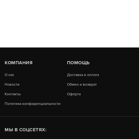
КОМПАНИЯ
ПОМОЩЬ
О нас
Доставка и оплата
Новости
Обмен и возврат
Контакты
Оферта
Политика конфиденциальности
МЫ В СОЦСЕТЯХ: