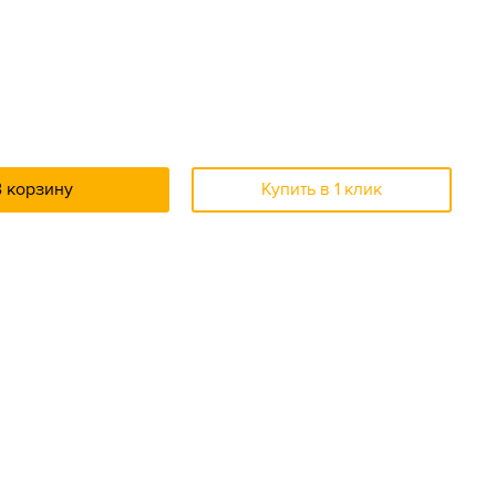
В корзину
Купить в 1 клик