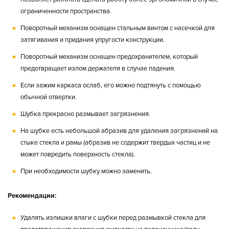
ограниченности пространства.
Поворотный механизм оснащен стальным винтом с насечкой для
затягивания и придания упругости конструкции.
Поворотный механизм оснащен предохранителем, который
предотвращает излом держателя в случае падения.
Если зажим каркаса ослаб, его можно подтянуть с помощью
обычной отвертки.
Шубка прекрасно размывает загрязнения.
На шубке есть небольшой абразив для удаления загрязнений на
стыке стекла и рамы (абразив не содержит твердых частиц и не
может повредить поверхность стекла).
При необходимости шубку можно заменить.
Рекомендации:
Удалять излишки влаги с шубки перед размывкой стекла для