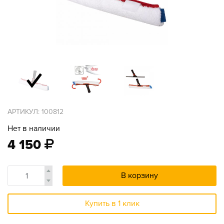
АРТИКУЛ: 100812
Нет в наличии
4 150
В корзину
Купить в 1 клик