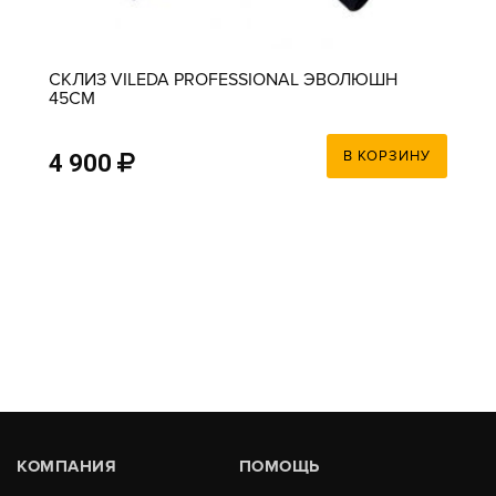
СКЛИЗ VILEDA PROFESSIONAL ЭВОЛЮШН
45СМ
В КОРЗИНУ
4 900
КОМПАНИЯ
ПОМОЩЬ