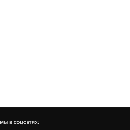
МЫ В СОЦСЕТЯХ: