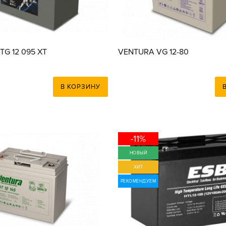
G 12 095 XT
VENTURA VG 12-80
В КОРЗИНУ
-11%
НОВЫЙ
ХИТ
РЕКОМЕНДУЕМ