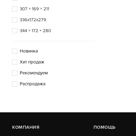
307 × 169 × 211
336x172x279
344 × 172 × 280
Новинка
Хит продаж
Рекомендуем
Распродажа
КОМПАНИЯ
ПОМОЩЬ