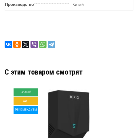
Производство
Китай
C этим товаром смотрят
НОВЫЙ
ХИТ
РЕКОМЕНДУЕМ