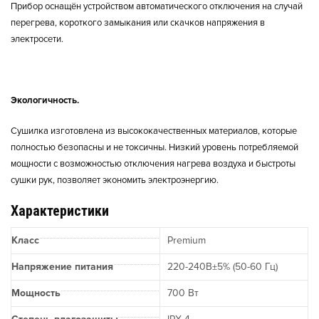
Прибор оснащён устройством автоматического отключения на случай
перегрева, короткого замыкания или скачков напряжения в
электросети.
Экологичность.
Сушилка изготовлена из высококачественных материалов, которые
полностью безопасны и не токсичны. Низкий уровень потребляемой
мощности с возможностью отключения нагрева воздуха и быстроты
сушки рук, позволяет экономить электроэнергию.
Характеристики
Класс
Premium
Напряжение питания
220-240В±5% (50-60 Гц)
Мощность
700 Вт