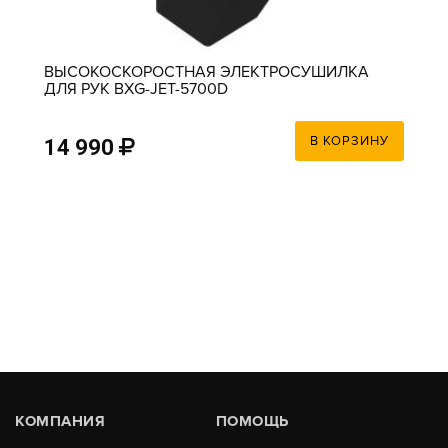
ВЫСОКОСКОРОСТНАЯ ЭЛЕКТРОСУШИЛКА
ДЛЯ РУК BXG-JET-5700D
В КОРЗИНУ
14 990
КОМПАНИЯ
ПОМОЩЬ