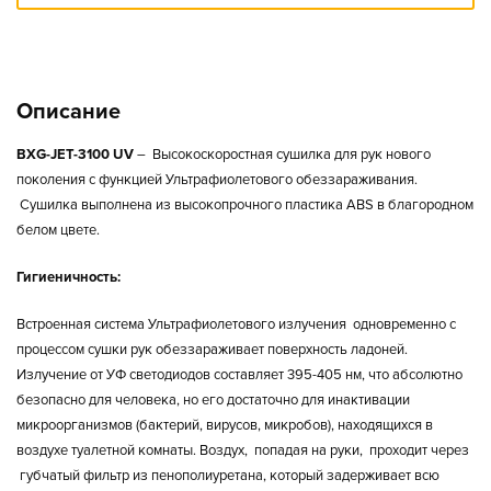
Описание
BXG-JET-3100 UV
– Высокоскоростная сушилка для рук нового
поколения с функцией Ультрафиолетового обеззараживания.
Сушилка выполнена из высокопрочного пластика ABS в благородном
белом цвете.
Гигиеничность:
Встроенная система Ультрафиолетового излучения одновременно с
процессом сушки рук обеззараживает поверхность ладоней.
Излучение от УФ светодиодов составляет 395-405 нм, что абсолютно
безопасно для человека, но его достаточно для инактивации
микроорганизмов (бактерий, вирусов, микробов), находящихся в
воздухе туалетной комнаты. Воздух, попадая на руки, проходит через
губчатый фильтр из пенополиуретана, который задерживает всю