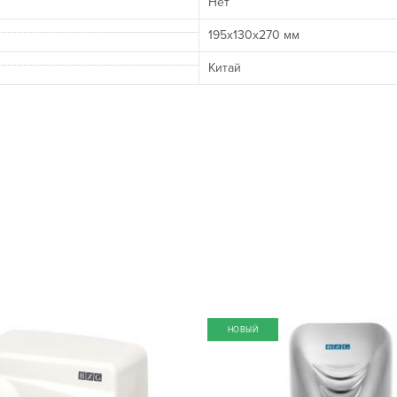
Нет
195х130х270 мм
Китай
НОВЫЙ