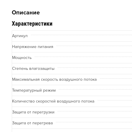
Описание
Характеристики
Артикул
Напряжение питания
Мощность
Степень влагозащиты
Максимальная скорость воздушного потока
Температурный режим
Количество скоростей воздушного потока
Защита от перегрузки
Защита от перегрева