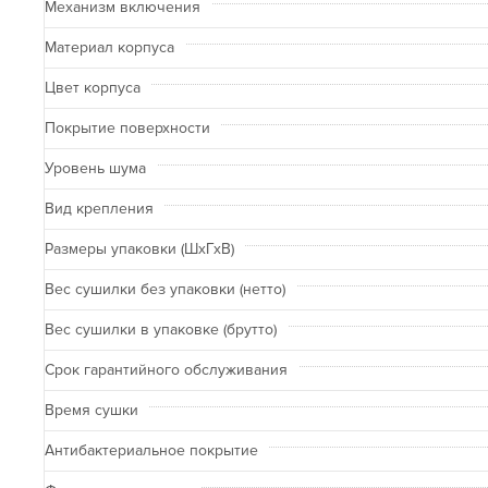
Механизм включения
Материал корпуса
Цвет корпуса
Покрытие поверхности
Уровень шума
Вид крепления
Размеры упаковки (ШхГхВ)
Вес сушилки без упаковки (нетто)
Вес сушилки в упаковке (брутто)
Срок гарантийного обслуживания
Время сушки
Антибактериальное покрытие