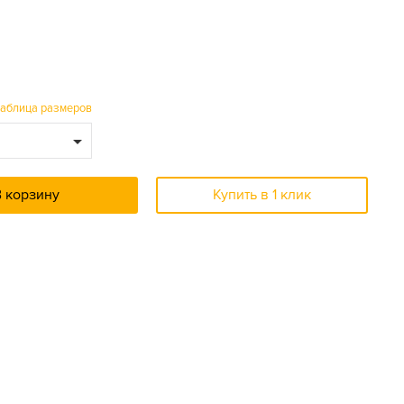
таблица размеров
В корзину
Купить в 1 клик