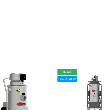
НОВЫЙ
РЕКОМЕНДУЕМ