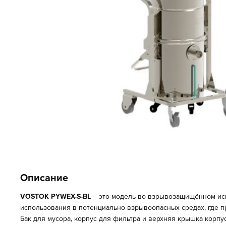
Описание
VOSTOK PYWEX-S-BL
— это модель во
взрывозащищённом ис
использования в потенциально взрывоопасных средах, где 
Бак для мусора, корпус для фильтра и верхняя крышка корп