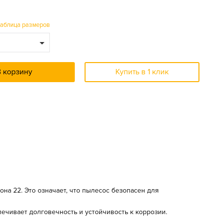
таблица размеров
В корзину
Купить в 1 клик
она 22. Это означает, что пылесос безопасен для
спечивает долговечность и устойчивость к коррозии.