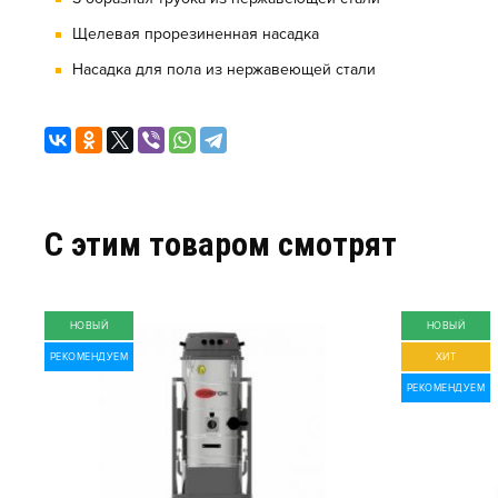
Щелевая прорезиненная насадка
Насадка для пола из нержавеющей стали
C этим товаром смотрят
НОВЫЙ
НОВЫЙ
РЕКОМЕНДУЕМ
ХИТ
РЕКОМЕНДУЕМ