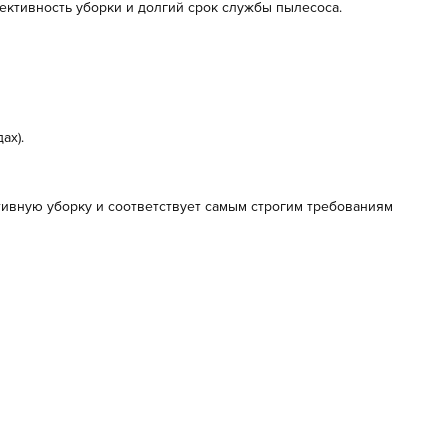
ективность уборки и долгий срок службы пылесоса.
ах).
ивную уборку и соответствует самым строгим требованиям