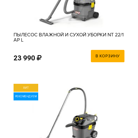
ПЫЛЕСОС ВЛАЖНОЙ И СУХОЙ УБОРКИ NT 22/1
AP L
В КОРЗИНУ
23 990
ХИТ
РЕКОМЕНДУЕМ