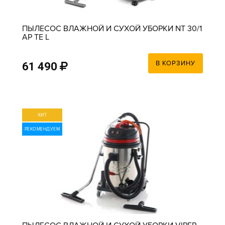
ПЫЛЕСОС ВЛАЖНОЙ И СУХОЙ УБОРКИ NT 30/1
AP TE L
В КОРЗИНУ
61 490
ХИТ
РЕКОМЕНДУЕМ