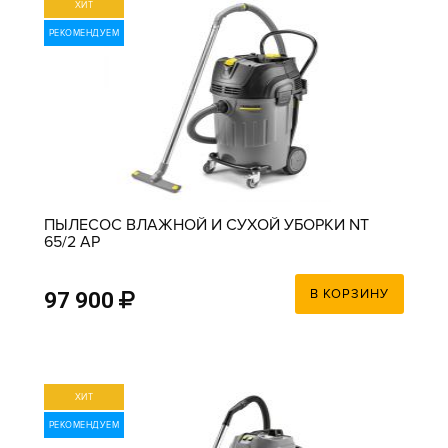
ХИТ
РЕКОМЕНДУЕМ
ПЫЛЕСОС ВЛАЖНОЙ И СУХОЙ УБОРКИ NT
65/2 AP
В КОРЗИНУ
97 900
ХИТ
РЕКОМЕНДУЕМ