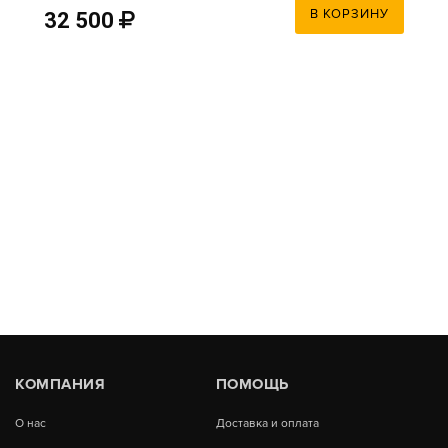
В КОРЗИНУ
32 500
КОМПАНИЯ
ПОМОЩЬ
О нас
Доставка и оплата