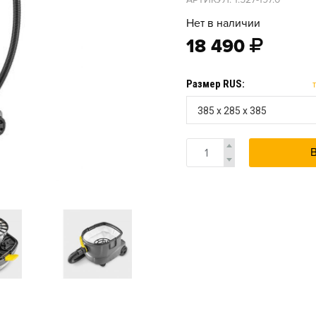
Нет в наличии
18 490
Размер RUS:
385 x 285 x 385