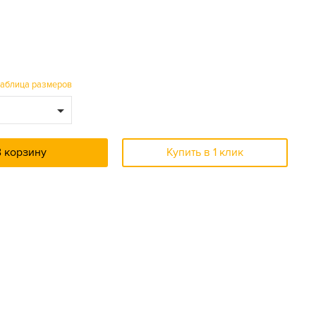
таблица размеров
В корзину
Купить в 1 клик