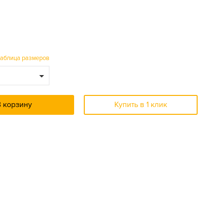
таблица размеров
В корзину
Купить в 1 клик