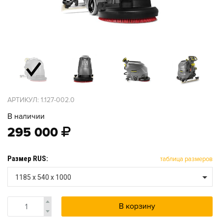
АРТИКУЛ: 1.127-002.0
В наличии
295 000
Размер RUS:
таблица размеров
1185 x 540 x 1000
В корзину