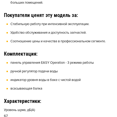
больших помещений.
Покупатели ценят эту модель за:
Стабильную работу при интенсивной эксплуатации.
Удобство обслуживания и доступность запчастей.
Соотношение цены и качества в профессиональном сегменте.
Комплектация:
панель управления EASY Operation - 3 режима работы
ручной регулятор подачи воды
индикатор уровня воды в баке с чистой водой
всасывающая балка
Характеристики:
Уровень шума, дБ(А)
67