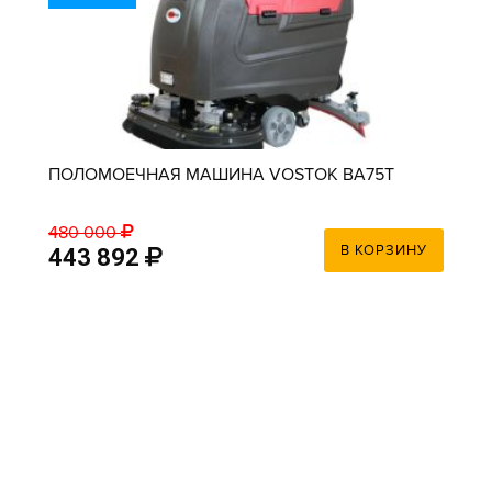
ПОЛОМОЕЧНАЯ МАШИНА VOSTOK BA75T
480 000
В КОРЗИНУ
443 892