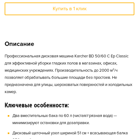
Купить в 1 клик
Описание
Профессиональная дисковая машина Karcher BD 50/60 C Ep Classic
для эффективной уборки гладких полов в магазинах, офисах,
медицинских учреждениях. Производительность до 2000 м²/ч
позволяет обрабатывать большие площади без простоев. Не
предназначена для улицы, шероховатых поверхностей и холодильных
камер.
Ключевые особенности:
Два вместительных бака по 60 л (чистая/грязная вода) —
минимизируют остановки для дозаправки.
Дисковый щеточный узел шириной 51 см + всасывающая балка