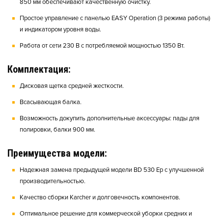
850 мм обеспечивают качественную очистку.
Простое управление с панелью EASY Operation (3 режима работы)
и индикатором уровня воды.
Работа от сети 230 В с потребляемой мощностью 1350 Вт.
Комплектация:
Дисковая щетка средней жесткости.
Всасывающая балка.
Возможность докупить дополнительные аксессуары: пады для
полировки, балки 900 мм.
Преимущества модели:
Надежная замена предыдущей модели BD 530 Ep с улучшенной
производительностью.
Качество сборки Karcher и долговечность компонентов.
Оптимальное решение для коммерческой уборки средних и