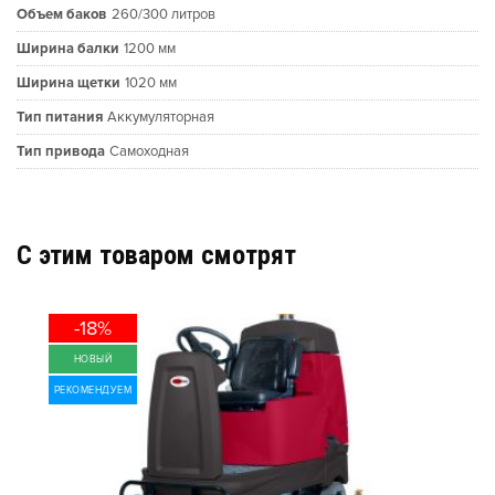
Объем баков
260/300 литров
Ширина балки
1200 мм
Ширина щетки
1020 мм
Тип питания
Аккумуляторная
Тип привода
Самоходная
C этим товаром смотрят
-18%
НОВЫЙ
РЕКОМЕНДУЕМ