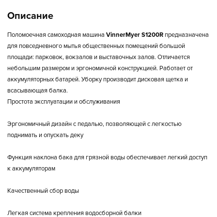
Описание
Поломоечная самоходная машина
VinnerMyer S1200R
предназначена
для повседневного мытья общественных помещений большой
площади: парковок, вокзалов и выставочных залов. Отличается
небольшим размером и эргономичной конструкцией. Работает от
аккумуляторных батарей. Уборку производит дисковая щетка и
всасывающая балка.
Простота эксплуатации и обслуживания
Эргономичный дизайн с педалью, позволяющей с легкостью
поднимать и опускать деку
Функция наклона бака для грязной воды обеспечивает легкий доступ
к аккумуляторам
Качественный сбор воды
Легкая система крепления водосборной балки