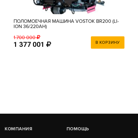
ПОЛОМОЕЧНАЯ МАШИНА VOSTOK BR200 (LI-
ION 36/220AH)
1 700 000
В КОРЗИНУ
1 377 001
КОМПАНИЯ
ПОМОЩЬ