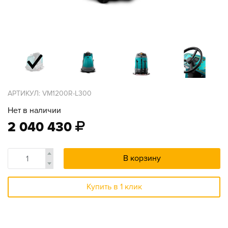
АРТИКУЛ: VM1200R-L300
Нет в наличии
2 040 430
В корзину
Купить в 1 клик