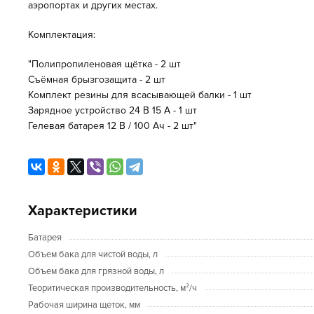
аэропортах и других местах.
Комплектация:
"Полипропиленовая щётка - 2 шт
Съёмная брызгозащита - 2 шт
Комплект резины для всасывающей балки - 1 шт
Зарядное устройство 24 В 15 А - 1 шт
Гелевая батарея 12 В / 100 Ач - 2 шт"
Характеристики
Батарея
Объем бака для чистой воды, л
Объем бака для грязной воды, л
Теоритическая производительность, м²/ч
Рабочая ширина щеток, мм