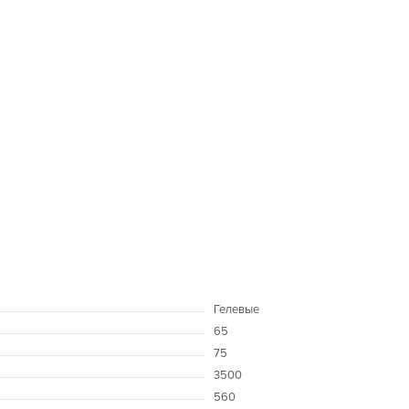
Гелевые
65
75
3500
560