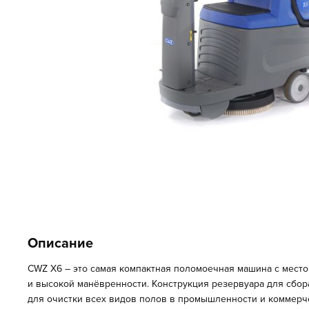
Описание
CWZ X6 – это самая компактная поломоечная машина с место
и высокой манёвренности. Конструкция резервуара для сбор
для очистки всех видов полов в промышленности и коммерчес