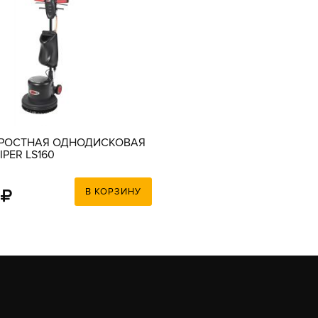
РОСТНАЯ ОДНОДИСКОВАЯ
PER LS160
В КОРЗИНУ