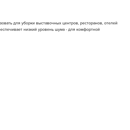
овать для уборки выставочных центров, ресторанов, отелей
беспечивает низкий уровень шума - для комфортной