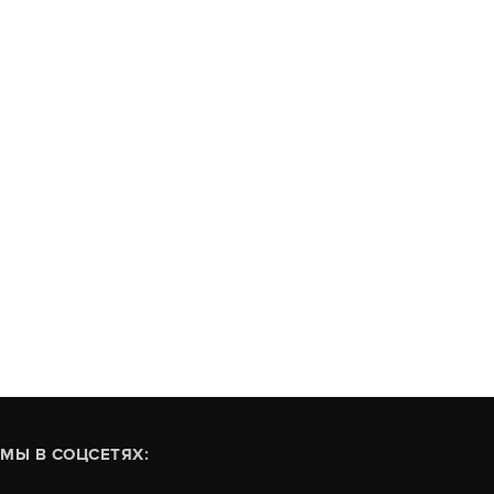
МЫ В СОЦСЕТЯХ: