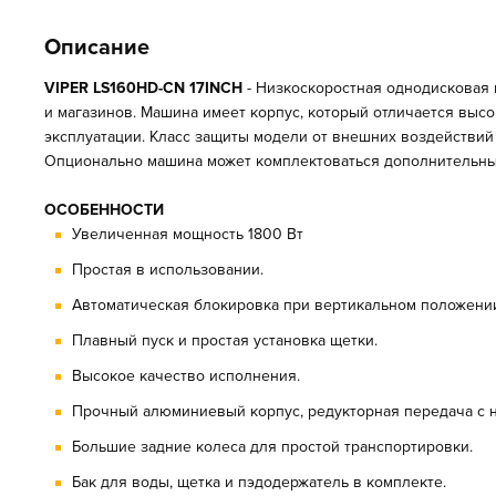
Описание
VIPER LS160HD-CN 17INCH
- Низкоскоростная однодисковая 
и магазинов. Машина имеет корпус, который отличается выс
эксплуатации. Класс защиты модели от внешних воздействий 
Опционально машина может комплектоваться дополнительны
ОСОБЕННОСТИ
Увеличенная мощность 1800 Вт
Простая в использовании.
Автоматическая блокировка при вертикальном положении
Плавный пуск и простая установка щетки.
Высокое качество исполнения.
Прочный алюминиевый корпус, редукторная передача с 
Большие задние колеса для простой транспортировки.
Бак для воды, щетка и пэдодержатель в комплекте.