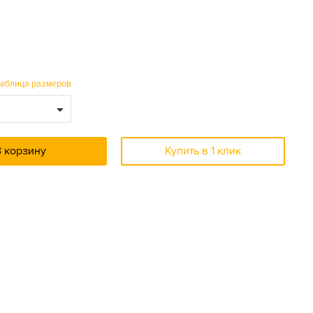
таблица размеров
В корзину
Купить в 1 клик