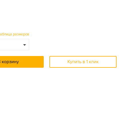
таблица размеров
В корзину
Купить в 1 клик