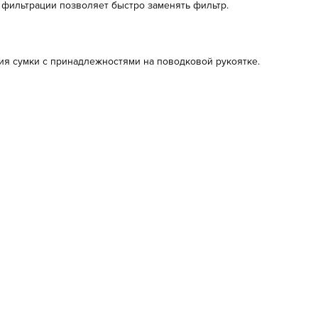
 фильтрации позволяет быстро заменять фильтр.
ия сумки с принадлежностями на поводковой рукоятке.