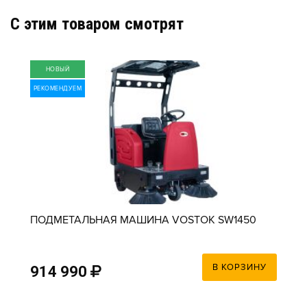
C этим товаром смотрят
НОВЫЙ
РЕКОМЕНДУЕМ
ПОДМЕТАЛЬНАЯ МАШИНА VOSTOK SW1450
В КОРЗИНУ
914 990