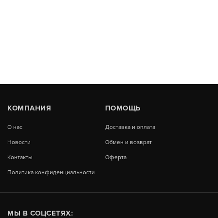
КОМПАНИЯ
ПОМОЩЬ
О нас
Доставка и оплата
Новости
Обмен и возврат
Контакты
Оферта
Политика конфиденциальности
МЫ В СОЦСЕТЯХ: