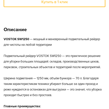
Купить в 1 клик
Описание
VOSTOK SW1250
— мощный и маневренный подметальный райдер
для чистоты на любой территории
Подметальный райдер VOSTOK SW1250 — это практичное решение
для уборки больших площадей: складов, производственных цехов,
парковок, строительных объектов и территорий после мероприятий.
Ширина подметания — 1250 мм, объём бункера — 70 л. Благодаря
таким характеристикам техника убирает больше за один проход и
реже нуждается в остановках для выгрузки — это значит, что уборка
проходит быстрее и без простоев.
Главные преимущества: