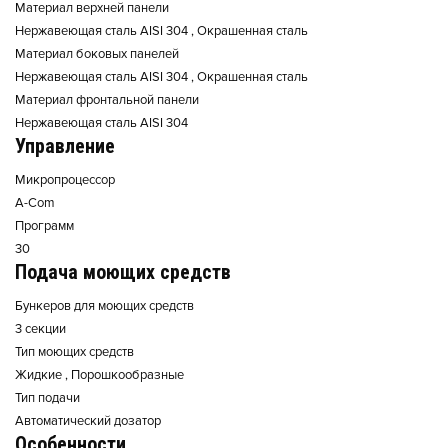
Материал верхней панели
Нержавеющая сталь AISI 304 , Окрашенная сталь
Материал боковых панелей
Нержавеющая сталь AISI 304 , Окрашенная сталь
Материал фронтальной панели
Нержавеющая сталь AISI 304
Управление
Микропроцессор
A-Com
Программ
30
Подача моющих средств
Бункеров для моющих средств
3 секции
Тип моющих средств
Жидкие , Порошкообразные
Тип подачи
Автоматический дозатор
Особенности