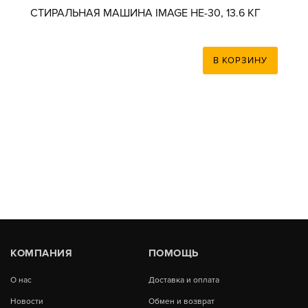
СТИРАЛЬНАЯ МАШИНА IMAGE HE-30, 13.6 КГ
В КОРЗИНУ
КОМПАНИЯ
ПОМОЩЬ
О нас
Доставка и оплата
Новости
Обмен и возврат