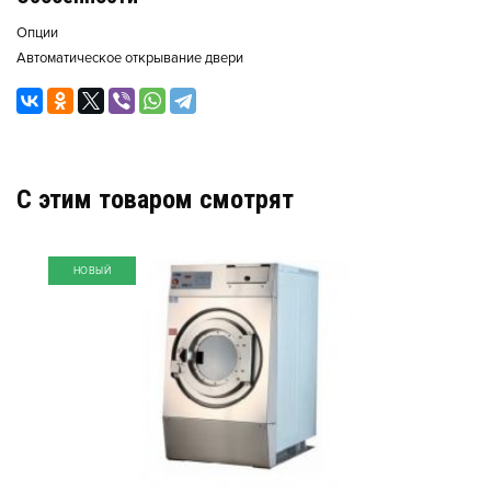
Опции
Автоматическое открывание двери
C этим товаром смотрят
НОВЫЙ