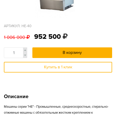
АРТИКУЛ: HE-40
952 500
1 006 000
В корзину
Купить в 1 клик
Описание
Машины серии "HE" - Промышленные, среднескоростные, стирально-
отжимные машины с обязательным жестким креплением к