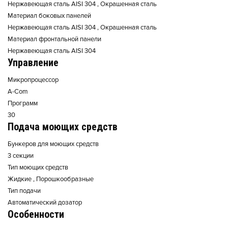
Нержавеющая сталь AISI 304 , Окрашенная сталь
Материал боковых панелей
Нержавеющая сталь AISI 304 , Окрашенная сталь
Материал фронтальной панели
Нержавеющая сталь AISI 304
Управление
Микропроцессор
A-Com
Программ
30
Подача моющих средств
Бункеров для моющих средств
3 секции
Тип моющих средств
Жидкие , Порошкообразные
Тип подачи
Автоматический дозатор
Особенности