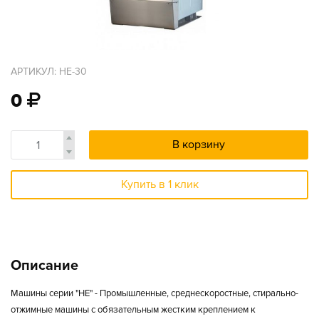
АРТИКУЛ: HE-30
0
В корзину
Купить в 1 клик
Описание
Машины серии "HE" - Промышленные, среднескоростные, стирально-
отжимные машины с обязательным жестким креплением к