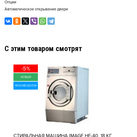
Опции
Автоматическое открывание двери
C этим товаром смотрят
-5%
НОВЫЙ
РЕКОМЕНДУЕМ
СТИРАЛЬНАЯ МАШИНА IMAGE HE-40, 18 КГ