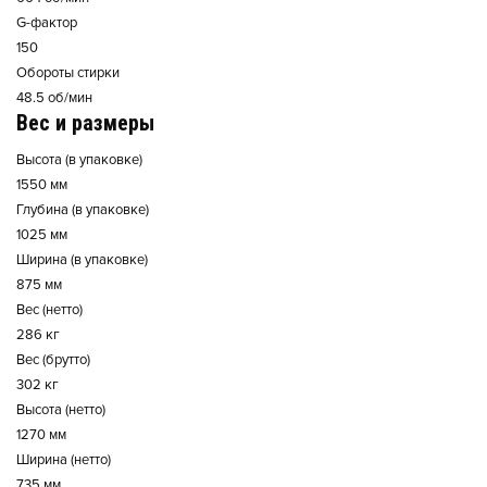
G-фактор
150
Обороты стирки
48.5 об/мин
Вес и размеры
Высота (в упаковке)
1550 мм
Глубина (в упаковке)
1025 мм
Ширина (в упаковке)
875 мм
Вес (нетто)
286 кг
Вес (брутто)
302 кг
Высота (нетто)
1270 мм
Ширина (нетто)
735 мм