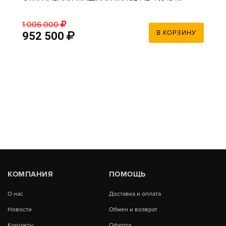
1 006 000
В КОРЗИНУ
952 500
КОМПАНИЯ
ПОМОЩЬ
О нас
Доставка и оплата
Новости
Обмен и возврат
Контакты
Оферта