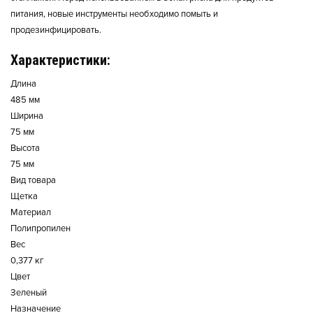
питания, новые инструменты необходимо помыть и
продезинфицировать.
Характеристики:
Длина
485 мм
Ширина
75 мм
Высота
75 мм
Вид товара
Щетка
Материал
Полипропилен
Вес
0,377 кг
Цвет
Зеленый
Назначение