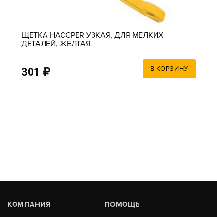
ЩЕТКА HACCPER УЗКАЯ, ДЛЯ МЕЛКИХ
ДЕТАЛЕЙ, ЖЕЛТАЯ
В КОРЗИНУ
301
КОМПАНИЯ
ПОМОЩЬ