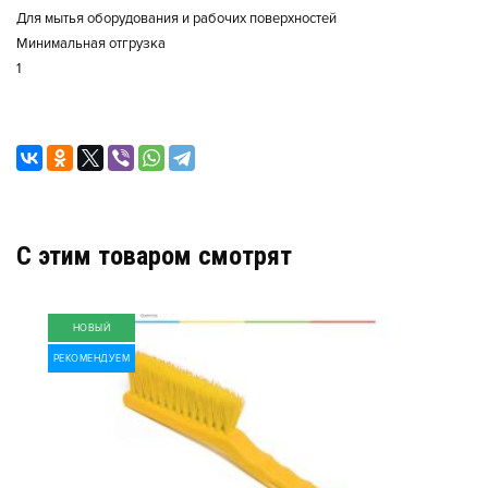
Для мытья оборудования и рабочих поверхностей
Минимальная отгрузка
1
C этим товаром смотрят
НОВЫЙ
РЕКОМЕНДУЕМ