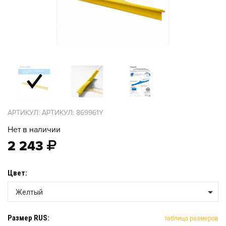
АРТИКУЛ: АРТИКУЛ: 869961Y
Нет в наличии
2 243
Цвет:
Желтый
Размер RUS:
таблица размеров