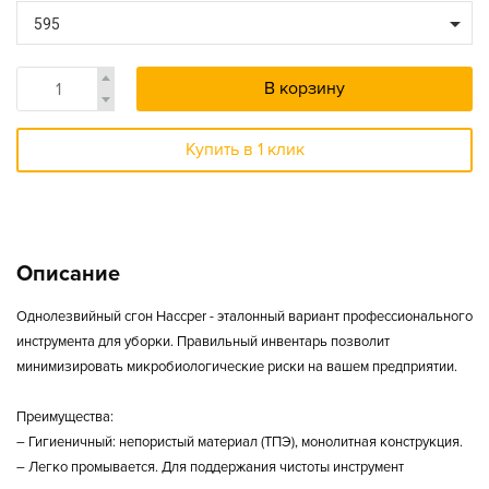
595
В корзину
Купить в 1 клик
Описание
Однолезвийный сгон Haccper - эталонный вариант профессионального
инструмента для уборки. Правильный инвентарь позволит
минимизировать микробиологические риски на вашем предприятии.
Преимущества:
– Гигиеничный: непористый материал (ТПЭ), монолитная конструкция.
– Легко промывается. Для поддержания чистоты инструмент