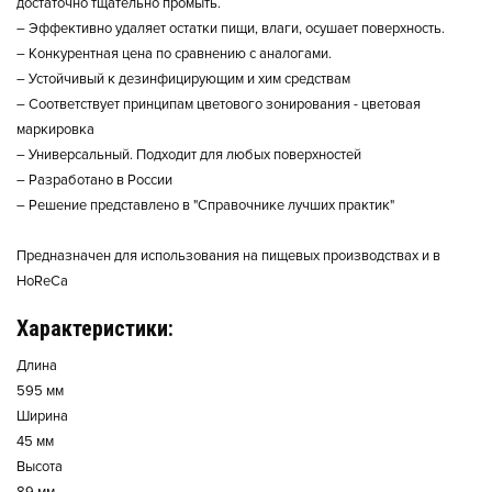
достаточно тщательно промыть.
– Эффективно удаляет остатки пищи, влаги, осушает поверхность.
– Конкурентная цена по сравнению с аналогами.
– Устойчивый к дезинфицирующим и хим средствам
– Соответствует принципам цветового зонирования - цветовая
маркировка
– Универсальный. Подходит для любых поверхностей
– Разработано в России
– Решение представлено в "Справочнике лучших практик"
Предназначен для использования на пищевых производствах и в
HoReCa
Характеристики:
Длина
595 мм
Ширина
45 мм
Высота