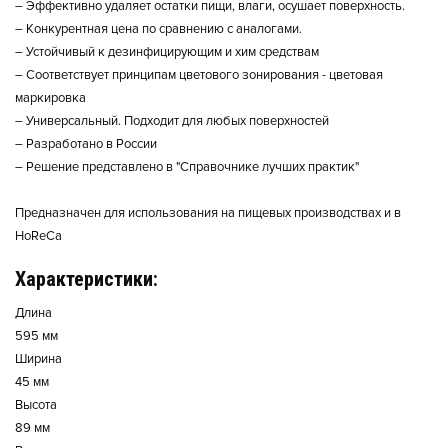
– Эффективно удаляет остатки пищи, влаги, осушает поверхность.
– Конкурентная цена по сравнению с аналогами.
– Устойчивый к дезинфицирующим и хим средствам
– Соответствует принципам цветового зонирования - цветовая
маркировка
– Универсальный. Подходит для любых поверхностей
– Разработано в России
– Решение представлено в "Справочнике лучших практик"
Предназначен для использования на пищевых производствах и в
HoReCa
Характеристики:
Длина
595 мм
Ширина
45 мм
Высота
89 мм