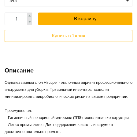
595
В корзину
Купить в 1 клик
Описание
Однолезвийный сгон Haccper - эталонный вариант профессионального
инструмента для уборки. Правильный инвентарь позволит
минимизировать микробиологические риски на вашем предприятии.
Преимущества:
– Гигиеничный: непористый материал (ТПЭ), монолитная конструкция.
– Легко промывается. Для поддержания чистоты инструмент
достаточно тщательно промыть.