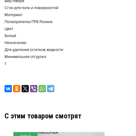
Вид товара
Сгон для пола и поверхностей
Материал
Полипропилен/TPE Резина
Цвет
Белый
Назначение
Для удаления остатков жидкости
Минимальная отгрузка
1
C этим товаром смотрят