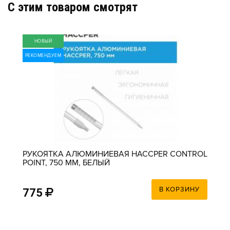
C этим товаром смотрят
НОВЫЙ
РЕКОМЕНДУЕМ
РУКОЯТКА АЛЮМИНИЕВАЯ HACCPER CONTROL
POINT, 750 ММ, БЕЛЫЙ
В КОРЗИНУ
775