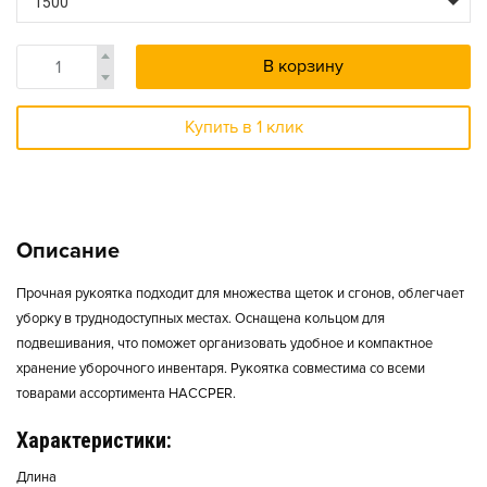
1500
В корзину
Купить в 1 клик
Описание
Прочная рукоятка подходит для множества щеток и сгонов, облегчает
уборку в труднодоступных местах. Оснащена кольцом для
подвешивания, что поможет организовать удобное и компактное
хранение уборочного инвентаря. Рукоятка совместима со всеми
товарами ассортимента HACCPER.
Характеристики:
Длина