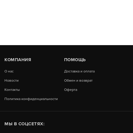
КОМПАНИЯ
ПОМОЩЬ
О нас
Доставка и оплата
Новости
Обмен и возврат
Контакты
Оферта
Политика конфиденциальности
МЫ В СОЦСЕТЯХ: