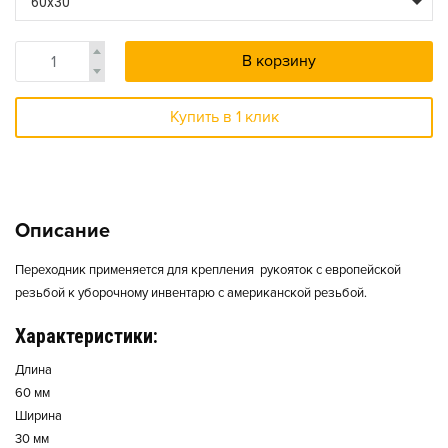
60х30
В корзину
Купить в 1 клик
Описание
Переходник применяется для крепления рукояток с европейской
резьбой к уборочному инвентарю с американской резьбой.
Характеристики:
Длина
60 мм
Ширина
30 мм