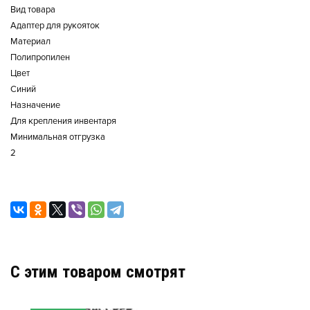
Вид товара
Адаптер для рукояток
Материал
Полипропилен
Цвет
Синий
Назначение
Для крепления инвентаря
Минимальная отгрузка
2
C этим товаром смотрят