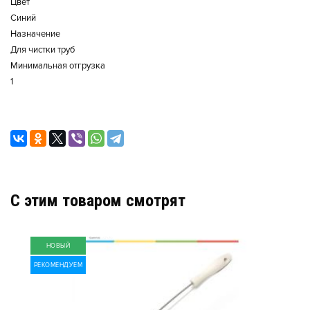
Цвет
Синий
Назначение
Для чистки труб
Минимальная отгрузка
1
C этим товаром смотрят
НОВЫЙ
РЕКОМЕНДУЕМ