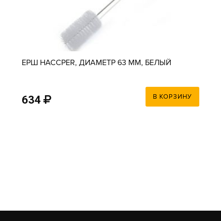
ЕРШ HACCPER, ДИАМЕТР 63 ММ, БЕЛЫЙ
В КОРЗИНУ
634