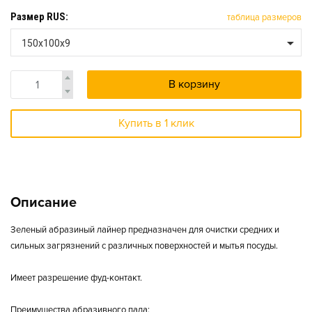
Размер RUS:
таблица размеров
150х100х9
В корзину
Купить в 1 клик
Описание
Зеленый абразиный лайнер предназначен для очистки средних и
сильных загрязнений с различных поверхностей и мытья посуды.
Имеет разрешение фуд-контакт.
Преимущества абразивного пада: