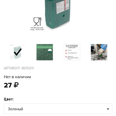
АРТИКУЛ: 8615011
Нет в наличии
27
Цвет:
Зеленый