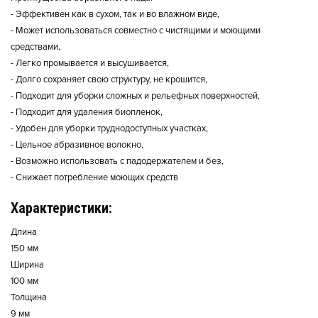
- Эффективен как в сухом, так и во влажном виде,
- Может использоваться совместно с чистящими и моющими
средствами,
- Легко промывается и высушивается,
- Долго сохраняет свою структуру, не крошится,
- Подходит для уборки сложных и рельефных поверхностей,
- Подходит для удаления биопленок,
- Удобен для уборки труднодоступных участках,
- Цельное абразивное волокно,
- Возможно использовать с падодержателем и без,
- Снижает потребление моющих средств
Характеристики:
Длина
150 мм
Ширина
100 мм
Толщина
9 мм