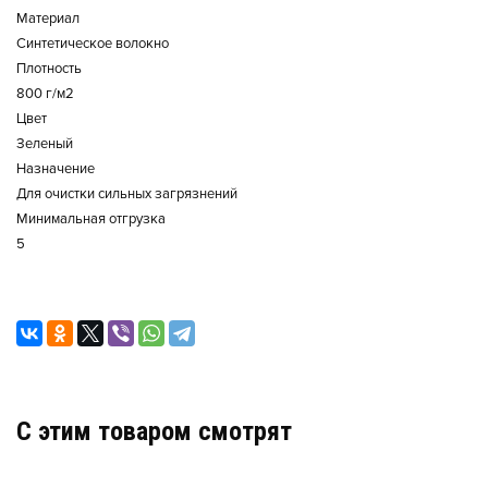
Материал
Синтетическое волокно
Плотность
800 г/м2
Цвет
Зеленый
Назначение
Для очистки сильных загрязнений
Минимальная отгрузка
5
C этим товаром смотрят