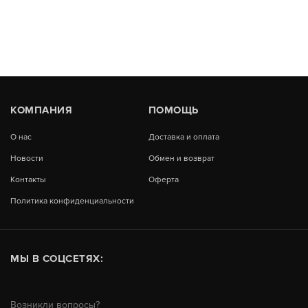
КОМПАНИЯ
ПОМОЩЬ
О нас
Доставка и оплата
Новости
Обмен и возврат
Контакты
Оферта
Политика конфиденциальности
МЫ В СОЦСЕТЯХ:
Возникли вопросы?