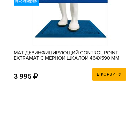
РЕКОМЕНДУЕМ
МАТ ДЕЗИНФИЦИРУЮЩИЙ CONTROL POINT
EXTRAMAT С МЕРНОЙ ШКАЛОЙ 464Х590 ММ,
СИНИЙ
В КОРЗИНУ
3 995