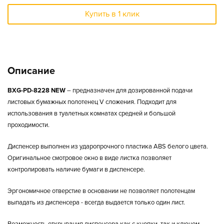
Купить в 1 клик
Описание
BXG-PD-8228 NEW
– предназначен для дозированной подачи
листовых бумажных полотенец V сложения. Подходит для
использования в туалетных комнатах средней и большой
проходимости.
Диспенсер выполнен из ударопрочного пластика ABS белого цвета.
Оригинальное смотровое окно в виде листка позволяет
контролировать наличие бумаги в диспенсере.
Эргономичное отверстие в основании не позволяет полотенцам
выпадать из диспенсера - всегда выдается только один лист.