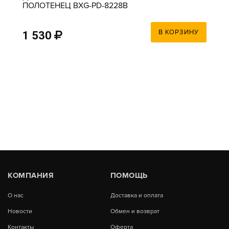
ПОЛОТЕНЕЦ BXG-PD-8228B
В КОРЗИНУ
1 530
КОМПАНИЯ
ПОМОЩЬ
О нас
Доставка и оплата
Новости
Обмен и возврат
Контакты
Оферта