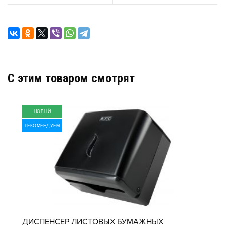
C этим товаром смотрят
НОВЫЙ
РЕКОМЕНДУЕМ
ДИСПЕНСЕР ЛИСТОВЫХ БУМАЖНЫХ