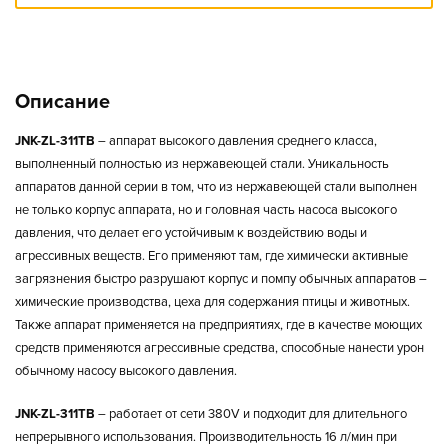
Описание
JNK-ZL-311TB
–
аппарат высокого давления среднего класса,
выполненный полностью из нержавеющей стали. Уникальность
аппаратов данной серии в том, что из нержавеющей стали выполнен
не только корпус аппарата, но и головная часть насоса высокого
давления, что делает его устойчивым к воздействию воды и
агрессивных веществ. Его применяют там, где химически активные
загрязнения быстро разрушают корпус и помпу обычных аппаратов –
химические производства, цеха для содержания птицы и животных.
Также аппарат применяется на предприятиях, где в качестве моющих
средств применяются агрессивные средства, способные нанести урон
обычному насосу высокого давления.
JNK-ZL-311TB
–
работает от сети 380V и подходит для длительного
непрерывного использования. Производительность 16 л/мин при