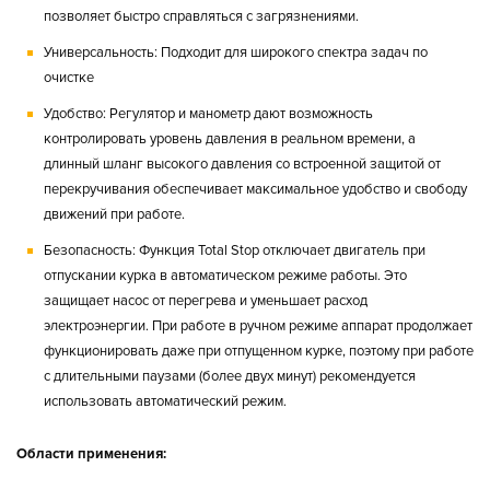
позволяет быстро справляться с загрязнениями.
Универсальность:
Подходит для широкого спектра задач по
очистке
Удобство:
Регулятор и манометр дают возможность
контролировать уровень давления в реальном времени, а
длинный шланг высокого давления со встроенной защитой от
перекручивания обеспечивает максимальное удобство и свободу
движений при работе.
Безопасность:
Функция Total Stop отключает двигатель при
отпускании курка в автоматическом режиме работы. Это
защищает насос от перегрева и уменьшает расход
электроэнергии. При работе в ручном режиме аппарат продолжает
функционировать даже при отпущенном курке, поэтому при работе
с длительными паузами (более двух минут) рекомендуется
использовать автоматический режим.
Области применения: