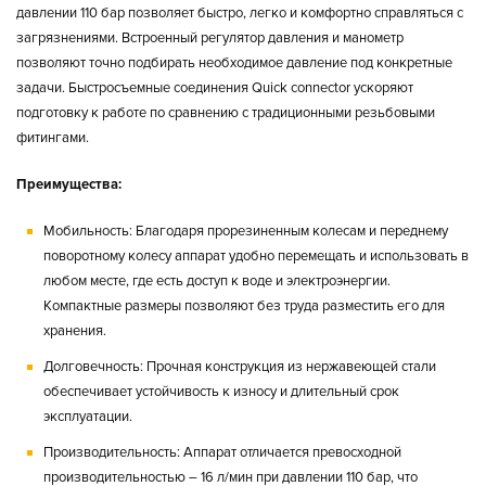
давлении 110 бар позволяет быстро, легко и комфортно справляться с
загрязнениями. Встроенный регулятор давления и манометр
позволяют точно подбирать необходимое давление под конкретные
задачи. Быстросъемные соединения Quick connector ускоряют
подготовку к работе по сравнению с традиционными резьбовыми
фитингами.
Преимущества:
Мобильность:
Благодаря прорезиненным колесам и переднему
поворотному колесу аппарат удобно перемещать и использовать в
любом месте, где есть доступ к воде и электроэнергии.
Компактные размеры позволяют без труда разместить его для
хранения.
Долговечность:
Прочная конструкция из нержавеющей стали
обеспечивает устойчивость к износу и длительный срок
эксплуатации.
Производительность:
Аппарат отличается превосходной
производительностью – 16 л/мин при давлении 110 бар, что