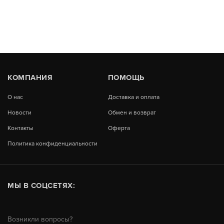
КОМПАНИЯ
ПОМОЩЬ
О нас
Доставка и оплата
Новости
Обмен и возврат
Контакты
Оферта
Политика конфиденциальности
МЫ В СОЦСЕТЯХ:
Возникли вопросы?