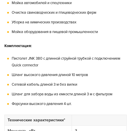
Мойка автомобилей и спецтехники
Очистка свиноводческих и птицеводческих ферм
Уборка на химических производствах
Мойка оборудования в пищевой промышленности
Комплектация:
Пистолет JNK 380 с длинной струйной трубкой с подключением
Quick connector
Шланг высокого давления длиной 10 метров
Сетевой кабель длиной 3 м без вилки
Шланг для забора воды из емкости длиной 3 м с фильтром
Форсунки высокого давления 4 шт.
Технические характеристики*
Мощность, кВт
3