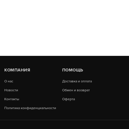
КОМПАНИЯ
ПОМОЩЬ
О нас
Доставка и оплата
Новости
Обмен и возврат
Контакты
Оферта
Политика конфиденциальности