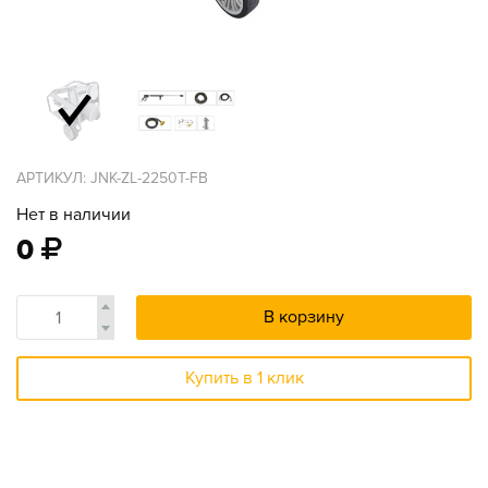
АРТИКУЛ: JNK-ZL-2250T-FB
Нет в наличии
0
В корзину
Купить в 1 клик