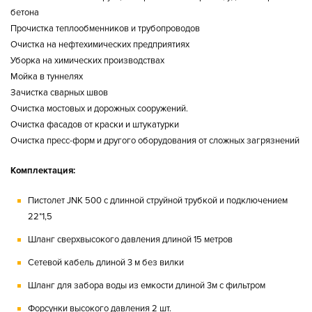
бетона
Прочистка теплообменников и трубопроводов
Очистка на нефтехимических предприятиях
Уборка на химических производствах
Мойка в туннелях
Зачистка сварных швов
Очистка мостовых и дорожных сооружений.
Очистка фасадов от краски и штукатурки
Очистка пресс-форм и другого оборудования от сложных загрязнений
Комплектация:
Пистолет JNK 500 с длинной струйной трубкой и подключением
22*1,5
Шланг сверхвысокого давления длиной 15 метров
Сетевой кабель длиной 3 м без вилки
Шланг для забора воды из емкости длиной 3м с фильтром
Форсунки высокого давления 2 шт.