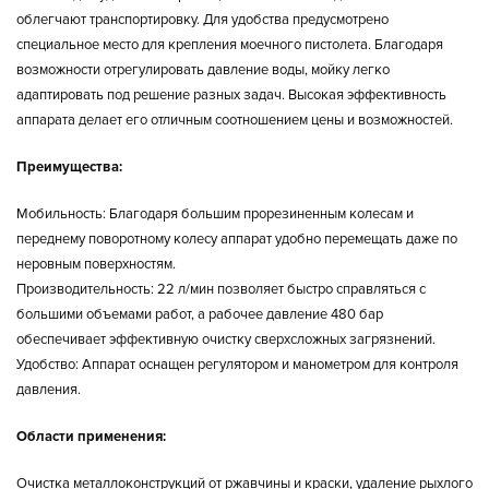
облегчают транспортировку. Для удобства предусмотрено
специальное место для крепления моечного пистолета. Благодаря
возможности отрегулировать давление воды, мойку легко
адаптировать под решение разных задач. Высокая эффективность
аппарата делает его отличным соотношением цены и возможностей.
Преимущества:
Мобильность: Благодаря большим прорезиненным колесам и
переднему поворотному колесу аппарат удобно перемещать даже по
неровным поверхностям.
Производительность: 22 л/мин позволяет быстро справляться с
большими объемами работ, а рабочее давление 480 бар
обеспечивает эффективную очистку сверхсложных загрязнений.
Удобство: Аппарат оснащен регулятором и манометром для контроля
давления.
Области применения:
Очистка металлоконструкций от ржавчины и краски, удаление рыхлого