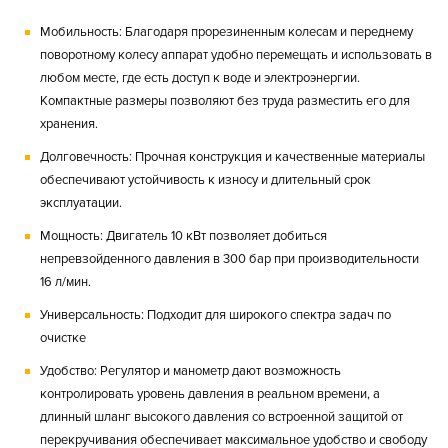
Мобильность:
Благодаря прорезиненным колесам и переднему
поворотному колесу аппарат удобно перемещать и использовать в
любом месте, где есть доступ к воде и электроэнергии.
Компактные размеры позволяют без труда разместить его для
хранения.
Долговечность:
Прочная конструкция и качественные материалы
обеспечивают устойчивость к износу и длительный срок
эксплуатации.
Мощность: Двигатель 10 кВт позволяет добиться
непревзойденного давления в 300 бар при производительности
16 л/мин.
Универсальность:
Подходит для широкого спектра задач по
очистке
Удобство:
Регулятор и манометр дают возможность
контролировать уровень давления в реальном времени, а
длинный шланг высокого давления со встроенной защитой от
перекручивания обеспечивает максимальное удобство и свободу