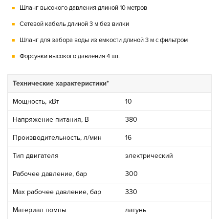
Шланг высокого давления длиной 10 метров
Сетевой кабель длиной 3 м без вилки
Шланг для забора воды из емкости длиной 3 м с фильтром
Форсунки высокого давления 4 шт.
Технические характеристики*
Мощность, кВт
10
Напряжение питания, В
380
Производительность, л/мин
16
Тип двигателя
электрический
Рабочее давление, бар
300
Мах рабочее давление, бар
330
Материал помпы
латунь