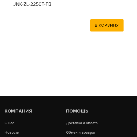
JNK-ZL-2250T-FB
В КОРЗИНУ
КОМПАНИЯ
ПОМОЩЬ
О нас
Доставка и оплата
Новости
Обмен и возврат