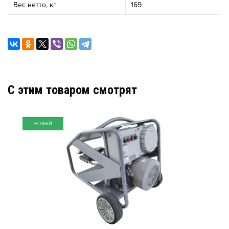
Вес нетто, кг
169
C этим товаром смотрят
НОВЫЙ