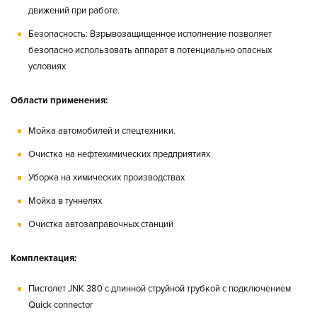
движений при работе.
Безопасность:
Взрывозащищенное исполнение позволяет
безопасно использовать аппарат в потенциально опасных
условиях
Области применения:
Мойка автомобилей и спецтехники.
Очистка на нефтехимических предприятиях
Уборка на химических производствах
Мойка в туннелях
Очистка автозаправочных станций
Комплектация:
Пистолет JNK 380 с длинной струйной трубкой с подключением
Quick connector