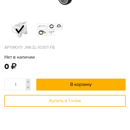
АРТИКУЛ: JNK-ZL-1030T-FB
Нет в наличии
0
В корзину
Купить в 1 клик