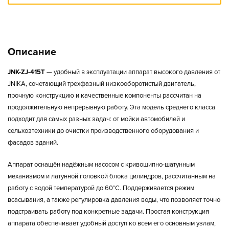
Описание
JNK-ZJ-415T
— удобный в эксплуатации аппарат высокого давления от
JNIKA, сочетающий трехфазный низкооборотистый двигатель,
прочную конструкцию и качественные компоненты рассчитан на
продолжительную непрерывную работу. Эта модель среднего класса
подходит для самых разных задач: от мойки автомобилей и
сельхозтехники до очистки производственного оборудования и
фасадов зданий.
Аппарат оснащён надёжным насосом с кривошипно-шатунным
механизмом и латунной головкой блока цилиндров, рассчитанным на
работу с водой температурой до 60°C. Поддерживается режим
всасывания, а также регулировка давления воды, что позволяет точно
подстраивать работу под конкретные задачи. Простая конструкция
аппарата обеспечивает удобный доступ ко всем его основным узлам,