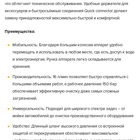
что облегчает техническое обслуживание. Удобные держатели для
аксессуаров и быстросъёмные соединения Quick connector делают
замену принадлежностей максимально быстрой и комфортной.
Преимущества:
Мобильность
: Благодаря большим колесам аппарат удобно
перемещать и использовать в любом месте, где есть доступ к воде
и электроэнергии. Ручка аппарата легко складывается для
хранения.
Производительность:
16 л/мин позволяет быстро справляться с
большими объемами работ, а рабочее давление 150 бар
обеспечивает эффективную очистку даже самых сложных
загрязнений.
Универсальность:
Подходит для широкого спектра задач – от
мойки автомобилей до очистки производственного оборудования
Удобство:
Длинный шланг высокого давления со встроенной
защитой от перекручивания обеспечивает максимальное