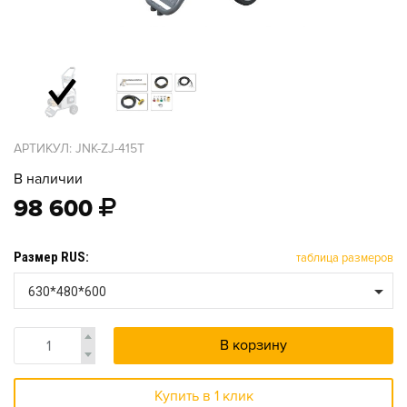
АРТИКУЛ: JNK-ZJ-415T
В наличии
98 600
Размер RUS:
таблица размеров
630*480*600
В корзину
Купить в 1 клик