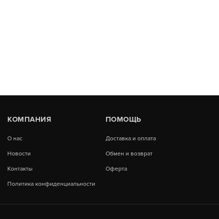
КОМПАНИЯ
ПОМОЩЬ
О нас
Доставка и оплата
Новости
Обмен и возврат
Контакты
Оферта
Политика конфиденциальности