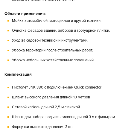
Области применения:
Мойка автомобилей, мотоциклов и другой техники.
Очистка фасадов зданий, заборов и тротуарной плитки.
Уход за садовой техникой и инструментами.
Уборка территорий после строительных работ.
Уборка небольших хозяйственных помещений.
Комплектация:
Пистолет JNK 380 с подключением Quick connector
Шланг высокого давления длиной 10 метров
Сетевой кабель длиной 2,5 м с вилкой
Шланг для забора воды из емкости длиной 3 м с фильтром
Форсунки высокого давления 3 шт.