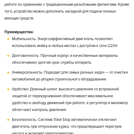
работе по сравнению с традиционными резьбовыми фитингами. Кроме
того, устройство можно дополнить насадкой для подачи пенных
моющих средств.
Преимущества:
Мобильность:
Энергоэффективный двигатель позволяет
использовать мойку в любых местах с доступом к сети 220V
Долговечность:
Прочный корпус и качественные материалы
обеспечивают долгий срок службы аппарата.
Универсальность:
Подходит для самых разных задач — от очистки
автомобилей до уборки строительного оборудования.
Удобство:
Длинный шланг высокого давления со встроенной
защитой от перекручивания обеспечивает максимальное
удобство и свободу движений при работе, а регулятор и манометр
облегчают контроль давления.
Безопасность:
Система Total Stop автоматически отключает
двигатель при отпускании курка, что предотвращает перегрев
насоса и экономит электроэнергию.