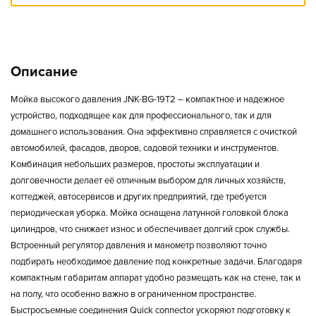
Описание
Мойка высокого давления
JNK-BG-19T2
– компактное и надежное
устройство, подходящее как для профессионального, так и для
домашнего использования. Она эффективно справляется с очисткой
автомобилей, фасадов, дворов, садовой техники и инструментов.
Комбинация небольших размеров, простоты эксплуатации и
долговечности делает её отличным выбором для личных хозяйств,
коттеджей, автосервисов и других предприятий, где требуется
периодическая уборка.
Мойка оснащена латунной головкой блока
цилиндров, что снижает износ и обеспечивает долгий срок службы.
Встроенный регулятор давления и манометр позволяют точно
подбирать необходимое давление под конкретные задачи. Благодаря
компактным габаритам аппарат удобно размещать как на стене, так и
на полу, что особенно важно в ограниченном пространстве.
Быстросъемные соединения Quick connector ускоряют подготовку к