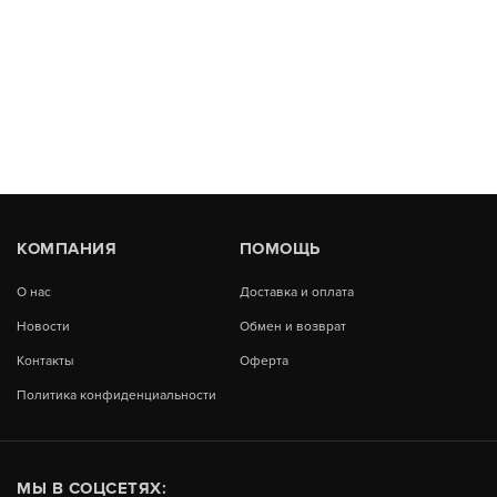
КОМПАНИЯ
ПОМОЩЬ
О нас
Доставка и оплата
Новости
Обмен и возврат
Контакты
Оферта
Политика конфиденциальности
МЫ В СОЦСЕТЯХ: