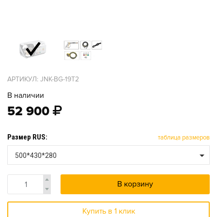
АРТИКУЛ: JNK-BG-19T2
В наличии
52 900
Размер RUS:
таблица размеров
500*430*280
В корзину
Купить в 1 клик