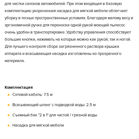
для чистки салонов автомобилей. При этом входящая в базовую
комплектацию укороченная насадка для мягкой мебели облегчает
уборку в тесных пространственных условиях. Благодаря малому весу и
эргономичной ручке для переноски одной рукой моющий пылесос
очень удобен в транспортировке. Удобству управления способствуют
большие кнопки, нажимать на которые можно как рукой, так и ногой.
Для лучшего контроля сбора загрязненного раствора крышка
аппарата и всасывающая насадка изготовлены из прозрачного
материала.
Комплектация
Сетевой кабель: 7.5 м
Всасывающий шланг с подводкой воды: 2.5 м
Съемный бак "2 в 1" для чистой / грязной воды
Насадка для мягкой мебели