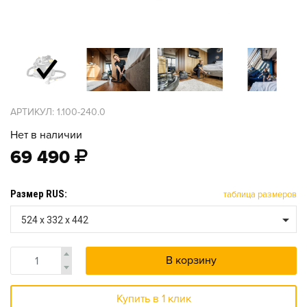
АРТИКУЛ: 1.100-240.0
Нет в наличии
69 490
Размер RUS:
таблица размеров
524 x 332 x 442
В корзину
Купить в 1 клик