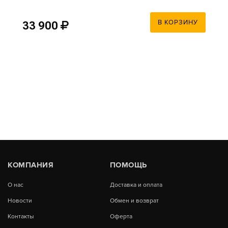
В КОРЗИНУ
33 900
КОМПАНИЯ
ПОМОЩЬ
О нас
Доставка и оплата
Новости
Обмен и возврат
Контакты
Оферта